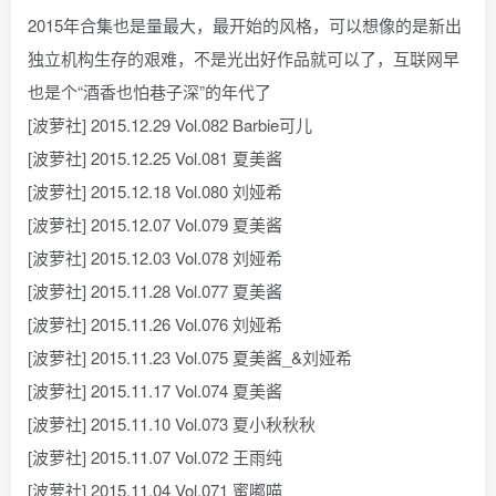
2015年合集也是量最大，最开始的风格，可以想像的是新出
独立机构生存的艰难，不是光出好作品就可以了，互联网早
也是个“酒香也怕巷子深”的年代了
[波萝社] 2015.12.29 Vol.082 Barbie可儿
[波萝社] 2015.12.25 Vol.081 夏美酱
[波萝社] 2015.12.18 Vol.080 刘娅希
[波萝社] 2015.12.07 Vol.079 夏美酱
[波萝社] 2015.12.03 Vol.078 刘娅希
[波萝社] 2015.11.28 Vol.077 夏美酱
[波萝社] 2015.11.26 Vol.076 刘娅希
[波萝社] 2015.11.23 Vol.075 夏美酱_&刘娅希
[波萝社] 2015.11.17 Vol.074 夏美酱
[波萝社] 2015.11.10 Vol.073 夏小秋秋秋
[波萝社] 2015.11.07 Vol.072 王雨纯
[波萝社] 2015.11.04 Vol.071 蜜嘟喵