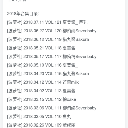
2018年合集目录：
[波萝社] 2018.07.11 VOL.121 夏美酱_ 巨乳
[波萝社] 2018.06.27 VOL.120 柳侑绮Sevenbaby
[波萝社] 2018.06.12 VOL.119 猫九酱Sakura
[波萝社] 2018.05.21 VOL.118 夏美酱_
[波萝社] 2018.05.17 VOL.117 柳侑绮Sevenbaby
[波萝社] 2018.05.10 VOL.116 夏美酱_
[波萝社] 2018.04.20 VOL.115 猫九酱Sakura
[波萝社] 2018.04.12 VOL.114 芒果milk
[波萝社] 2018.04.02 VOL.113 夏美酱
[波萝社] 2018.03.15 VOL.112 徐cake
[波萝社] 2018.03.06 VOL.111 柳侑绮Sevenbaby
[波萝社] 2018.03.05 VOL.110 鱼丸
[波萝社] 2018.02.26 VOL.109 董成丽