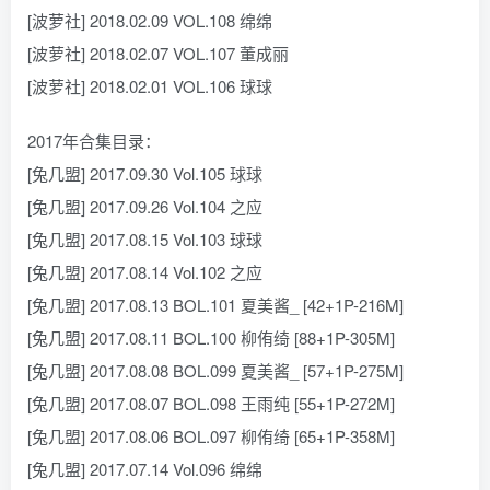
[波萝社] 2018.02.09 VOL.108 绵绵
[波萝社] 2018.02.07 VOL.107 董成丽
[波萝社] 2018.02.01 VOL.106 球球
2017年合集目录：
[兔几盟] 2017.09.30 Vol.105 球球
[兔几盟] 2017.09.26 Vol.104 之应
[兔几盟] 2017.08.15 Vol.103 球球
[兔几盟] 2017.08.14 Vol.102 之应
[兔几盟] 2017.08.13 BOL.101 夏美酱_ [42+1P-216M]
[兔几盟] 2017.08.11 BOL.100 柳侑绮 [88+1P-305M]
[兔几盟] 2017.08.08 BOL.099 夏美酱_ [57+1P-275M]
[兔几盟] 2017.08.07 BOL.098 王雨纯 [55+1P-272M]
[兔几盟] 2017.08.06 BOL.097 柳侑绮 [65+1P-358M]
[兔几盟] 2017.07.14 Vol.096 绵绵