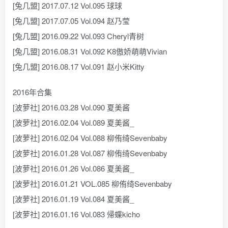
[兔几盟] 2017.07.12 Vol.095 球球
[兔几盟] 2017.07.05 Vol.094 赵乃莹
[兔几盟] 2016.09.22 Vol.093 Cheryl青树
[兔几盟] 2016.08.31 Vol.092 K8傲娇萌萌Vivian
[兔几盟] 2016.08.17 Vol.091 赵小米Kitty
2016年合集
[波萝社] 2016.03.28 Vol.090 夏美酱
[波萝社] 2016.02.04 Vol.089 夏美酱_
[波萝社] 2016.02.04 Vol.088 柳侑绮Sevenbaby
[波萝社] 2016.01.28 Vol.087 柳侑绮Sevenbaby
[波萝社] 2016.01.26 Vol.086 夏美酱_
[波萝社] 2016.01.21 VOL.085 柳侑绮Sevenbaby
[波萝社] 2016.01.19 Vol.084 夏美酱_
[波萝社] 2016.01.16 Vol.083 帰蝶kicho