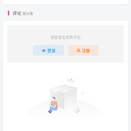
评论
抢沙发
请登录后发表评论
登录
注册