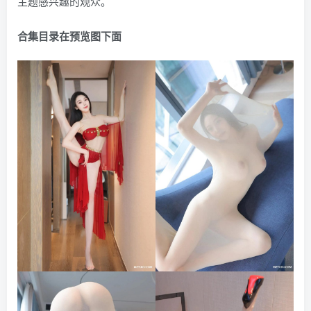
主题感兴趣的观众。
合集目录在预览图下面