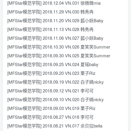
[MFStar模范学院] 2018.12.04 VN.031 徐微微mia
[MFStar模范学院] 2018.11.29 VN.030 韩秀冉
[MFStar模范学院] 2018.11.20 VN.029 狐小妖Baby
[MFStar模范学院] 2018.11.13 VN.028 韩秀冉
[MFStar模范学院] 2018.11.06 VN.027 狐小妖Baby
[MFStar模范学院] 2018.10.30 VN.026 夏笑笑Summer
[MFStar模范学院] 2018.09.30 VN.025 夏笑笑Summer
[MFStar模范学院] 2018.09.25 VN.024 夏瑶baby
[MFStar模范学院] 2018.09.20 VN.023 栗子Riz
[MFStar模范学院] 2018.09.19 VN.022 白子嫣nicky
[MFStar模范学院] 2018.09.12 VN.021 李可可
[MFStar模范学院] 2018.09.10 VN.020 白子嫣nicky
[MFStar模范学院] 2018.09.03 VN.019 栗子Riz
[MFStar模范学院] 2018.08.27 VN.018 李可可
[MFStar模范学院] 2018.08.21 VN.017 佘贝拉bella