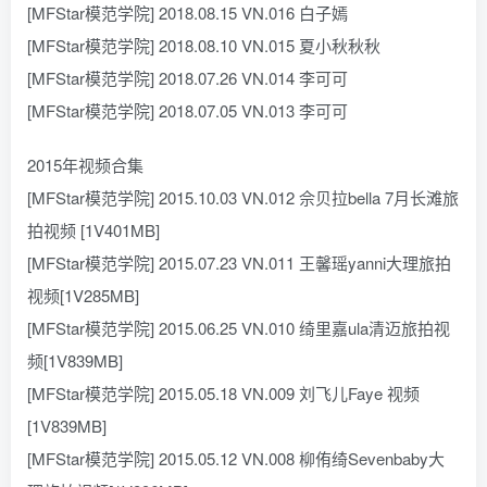
[MFStar模范学院] 2018.08.15 VN.016 白子嫣
[MFStar模范学院] 2018.08.10 VN.015 夏小秋秋秋
[MFStar模范学院] 2018.07.26 VN.014 李可可
[MFStar模范学院] 2018.07.05 VN.013 李可可
2015年视频合集
[MFStar模范学院] 2015.10.03 VN.012 佘贝拉bella 7月长滩旅
拍视频 [1V401MB]
[MFStar模范学院] 2015.07.23 VN.011 王馨瑶yanni大理旅拍
视频[1V285MB]
[MFStar模范学院] 2015.06.25 VN.010 绮里嘉ula清迈旅拍视
频[1V839MB]
[MFStar模范学院] 2015.05.18 VN.009 刘飞儿Faye 视频
[1V839MB]
[MFStar模范学院] 2015.05.12 VN.008 柳侑绮Sevenbaby大