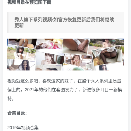
视频目录在预览图下面
秀人旗下系列视频:如官方恢复更新后我们将继续
更新
视频就这么多吧，喜欢这家的妹子，在整个秀人系列里质量
偏上的。2021年的他们在套图发力了，新进很多耳目一新模
特。
合集目录：
2019年视频合集