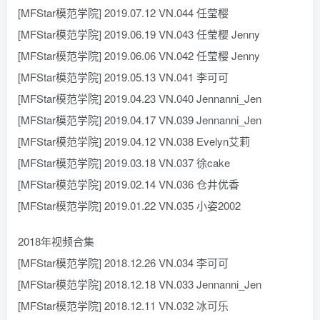
[MFStar模范学院] 2019.07.12 VN.044 任莹樱
[MFStar模范学院] 2019.06.19 VN.043 任莹樱 Jenny
[MFStar模范学院] 2019.06.06 VN.042 任莹樱 Jenny
[MFStar模范学院] 2019.05.13 VN.041 李可可
[MFStar模范学院] 2019.04.23 VN.040 Jennanni_Jen
[MFStar模范学院] 2019.04.17 VN.039 Jennanni_Jen
[MFStar模范学院] 2019.04.12 VN.038 Evelyn艾莉
[MFStar模范学院] 2019.03.18 VN.037 徐cake
[MFStar模范学院] 2019.02.14 VN.036 仓井优香
[MFStar模范学院] 2019.01.22 VN.035 小姿2002
2018年视频合集
[MFStar模范学院] 2018.12.26 VN.034 李可可
[MFStar模范学院] 2018.12.18 VN.033 Jennanni_Jen
[MFStar模范学院] 2018.12.11 VN.032 冰可乐