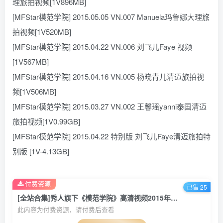
理旅拍视频[1V896MB]
[MFStar模范学院] 2015.05.05 VN.007 Manuela玛鲁娜大理旅
拍视频[1V520MB]
[MFStar模范学院] 2015.04.22 VN.006 刘飞儿Faye 视频
[1V567MB]
[MFStar模范学院] 2015.04.16 VN.005 杨晓青儿清迈旅拍视
频[1V506MB]
[MFStar模范学院] 2015.03.27 VN.002 王馨瑶yanni泰国清迈
旅拍视频[1V0.99GB]
[MFStar模范学院] 2015.04.22 特别版 刘飞儿Faye清迈旅拍特
别版 [1V-4.13GB]
付费资源
已售 25
[全站合集]秀人旗下《模范学院》高清视频2015年至2019年全44套
此内容为付费资源，请付费后查看