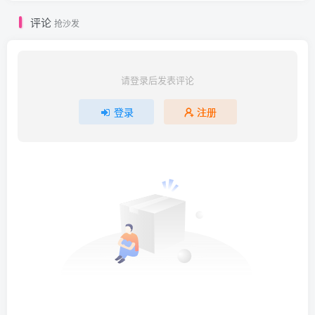
评论
抢沙发
请登录后发表评论
登录
注册