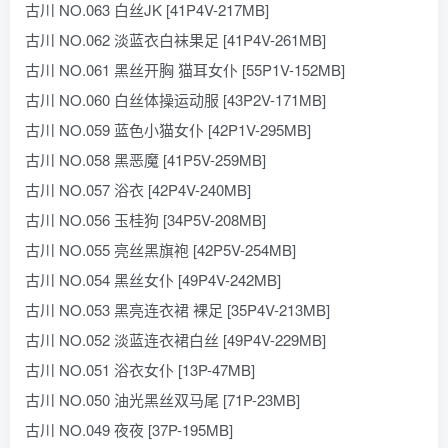
古川 NO.063 白丝JK [41P4V-217MB]
古川 NO.062 淡蓝衣白袜果足 [41P4V-261MB]
古川 NO.061 黑丝开胸 猫耳女仆 [55P1V-152MB]
古川 NO.060 白丝体操运动服 [43P2V-171MB]
古川 NO.059 蓝色小猫女仆 [42P1V-295MB]
古川 NO.058 黑恶魔 [41P5V-259MB]
古川 NO.057 浴衣 [42P4V-240MB]
古川 NO.056 玉桂狗 [34P5V-208MB]
古川 NO.055 亮丝黑旗袍 [42P5V-254MB]
古川 NO.054 黑丝女仆 [49P4V-242MB]
古川 NO.053 黑亮连衣裙 裸足 [35P4V-213MB]
古川 NO.052 淡蓝连衣裙白丝 [49P4V-229MB]
古川 NO.051 浴衣女仆 [13P-47MB]
古川 NO.050 油光黑丝双马尾 [71P-23MB]
古川 NO.049 夜夜 [37P-195MB]