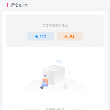
评论
抢沙发
请登录后发表评论
登录
注册
暂无评论内容