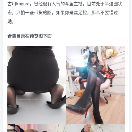
古川kagura，曾经很有人气的斗鱼主播，目前处于半退圈状
态，只拍一些带货的图，如果你是丝足控，那么不要错过
她。
合集目录在预览图下面