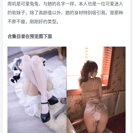
周叽是可爱兔兔，与她的名字一样，本人也是一位可爱迷人
的软妹子，除了高颜值以外，她的身材特别吸引我，是那种
不胖不瘦，刚刚好的类型。
合集目录在预览图下面