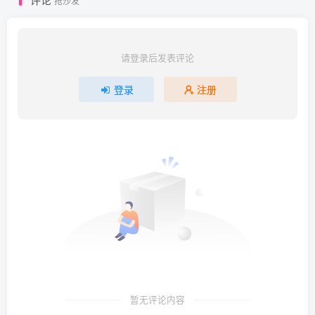
抢沙发
请登录后发表评论
登录
注册
暂无评论内容