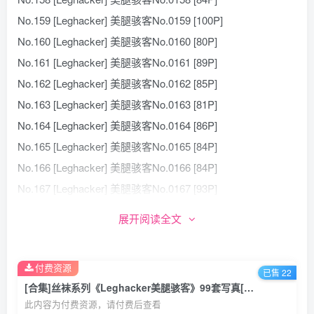
No.159 [Leghacker] 美腿骇客No.0159 [100P]
No.160 [Leghacker] 美腿骇客No.0160 [80P]
No.161 [Leghacker] 美腿骇客No.0161 [89P]
No.162 [Leghacker] 美腿骇客No.0162 [85P]
No.163 [Leghacker] 美腿骇客No.0163 [81P]
No.164 [Leghacker] 美腿骇客No.0164 [86P]
No.165 [Leghacker] 美腿骇客No.0165 [84P]
No.166 [Leghacker] 美腿骇客No.0166 [84P]
No.167 [Leghacker] 美腿骇客No.0167 [93P]
No.168 [Leghacker] 美腿骇客No.0168 [93P]
展开阅读全文
No.169 [Leghacker] 美腿骇客No.0169 [89P]
No.170 [Leghacker] 美腿骇客No.0170 [78P]
付费资源
No.171 [Leghacker] 美腿骇客No.0171 [86P]
已售 22
[合集]丝袜系列《Leghacker美腿骇客》99套写真[30.8GB]
No.172 [Leghacker] 美腿骇客No.0172 [83P263MB]
此内容为付费资源，请付费后查看