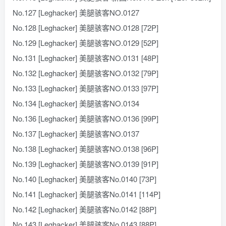
No.127 [Leghacker] 美腿骇客NO.0127
No.128 [Leghacker] 美腿骇客NO.0128 [72P]
No.129 [Leghacker] 美腿骇客NO.0129 [52P]
No.131 [Leghacker] 美腿骇客NO.0131 [48P]
No.132 [Leghacker] 美腿骇客NO.0132 [79P]
No.133 [Leghacker] 美腿骇客NO.0133 [97P]
No.134 [Leghacker] 美腿骇客NO.0134
No.136 [Leghacker] 美腿骇客NO.0136 [99P]
No.137 [Leghacker] 美腿骇客NO.0137
No.138 [Leghacker] 美腿骇客NO.0138 [96P]
No.139 [Leghacker] 美腿骇客NO.0139 [91P]
No.140 [Leghacker] 美腿骇客No.0140 [73P]
No.141 [Leghacker] 美腿骇客No.0141 [114P]
No.142 [Leghacker] 美腿骇客No.0142 [88P]
No.143 [Leghacker] 美腿骇客No.0143 [88P]