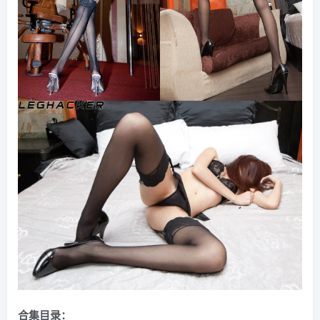
合集目录：