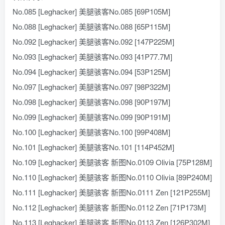
No.085 [Leghacker] 美腿骇客No.085 [69P105M]
No.088 [Leghacker] 美腿骇客No.088 [65P115M]
No.092 [Leghacker] 美腿骇客No.092 [147P225M]
No.093 [Leghacker] 美腿骇客No.093 [41P77.7M]
No.094 [Leghacker] 美腿骇客No.094 [53P125M]
No.097 [Leghacker] 美腿骇客No.097 [98P322M]
No.098 [Leghacker] 美腿骇客No.098 [90P197M]
No.099 [Leghacker] 美腿骇客No.099 [90P191M]
No.100 [Leghacker] 美腿骇客No.100 [99P408M]
No.101 [Leghacker] 美腿骇客No.101 [114P452M]
No.109 [Leghacker] 美腿骇客 新图No.0109 Olivia [75P128M]
No.110 [Leghacker] 美腿骇客 新图No.0110 Olivia [89P240M]
No.111 [Leghacker] 美腿骇客 新图No.0111 Zen [121P255M]
No.112 [Leghacker] 美腿骇客 新图No.0112 Zen [71P173M]
No.113 [Leghacker] 美腿骇客 新图No.0113 Zen [126P302M]