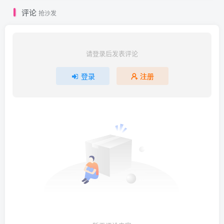
评论
抢沙发
请登录后发表评论
登录
注册