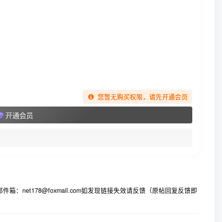
您暂无购买权限，请先开通会员
开通会员
178@foxmail.com
如发现链接失效请反馈（原帖回复反馈即