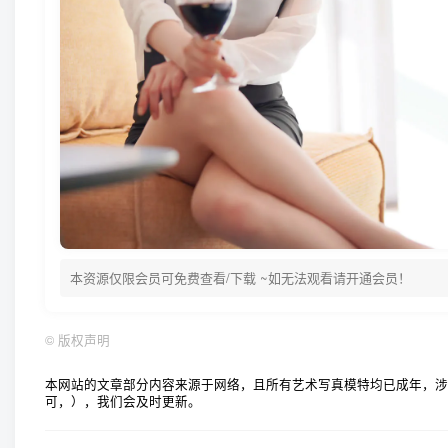
本资源仅限会员可免费查看/下载 ~如无法观看请开通会员！
©
版权声明
本网站的文章部分内容来源于网络，且所有艺术写真模特均已成年，涉及到 萝
可，），我们会及时更新。