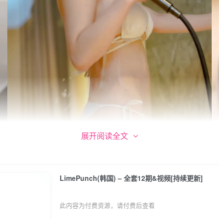
展开阅读全文
LimePunch(韩国) – 全套12期&视频[持续更新]
此内容为付费资源，请付费后查看