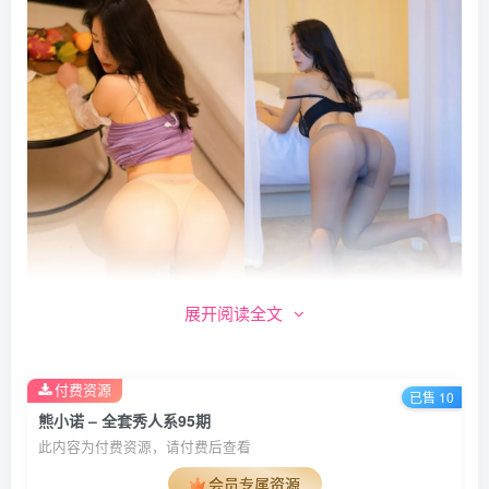
展开阅读全文
付费资源
已售 10
熊小诺 – 全套秀人系95期
此内容为付费资源，请付费后查看
会员专属资源