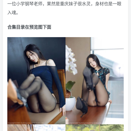
一位小学钢琴老师，果然是重庆妹子很水灵，身材也是一眼
入魂。
合集目录在预览图下面