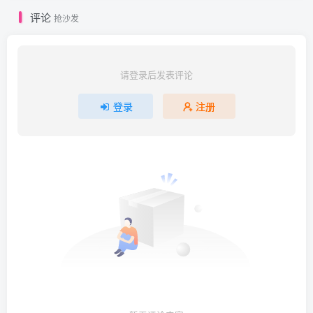
[Beautyleg]美腿寫真 2023.02.10 NO.2255 Dora[72P／
评论
抢沙发
492MB]
[Beautyleg]美腿寫真 2023.02.03 NO.2254 Miga[73P／
529MB]
请登录后发表评论
[Beautyleg]美腿寫真 2023.01.31 No.2253 Winnie[55P-454M]
[Beautyleg]美腿寫真 2023.01.27 NO.2252 Stephy[76P／
登录
注册
672MB]
[Beautyleg]美腿寫真 2023.01.24 NO.2251 Celia[75P／
625MB]
[Beautyleg]美腿寫真 2023.01.20 No.2250 ChiChi[70P-690M]
[Beautyleg]美腿寫真 2023.01.17 No.2249 Winni[56P-325M]
[Beautyleg]美腿寫真 2023.01.13 NO.2248 Yoyo[72P／
597MB]
[Beautyleg]美腿寫真 2023.01.10 No.2247 Neko[46P-431M]
[Beautyleg]美腿寫真 2023.01.06 No.2246 Ivy[53P-372M]