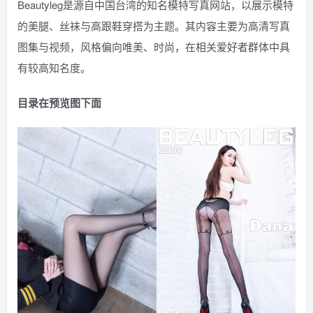
Beautyleg是源自中国台湾的知名模特写真网站，以展示模特
的美腿、丝袜与高跟鞋穿搭为主题。其内容主要为高清写真
图集与视频，风格偏向唯美、时尚，在相关爱好者群体中具
有较高知名度。
目录在预览图下面