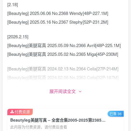
[2.18]
[Beautyleg] 2025.06.06 No.2368 Wendy[48P-227.1M]
[Beautyleg] 2025.05.16 No.2367 Stephy[52P-231.2M]
[2026.2.15]
[Beautyleg]美腿寫真 2025.05.09 No.2366 Avril[48P-225.1M]
[Beautyleg]美腿寫真 2025.05.02 No.2365 Miga[45P-230M]
[Beautyleg]美腿寫真 2024.02.13 No.2364 Celia[27P-214M]
[Beautyleg]美腿寫真 2024.02.06 No.2363 Celia[32P-187M]
[Beautyleg]美腿寫真 2024.02.02 No.2362 Kaylar[62P-684M]
展开阅读全文
[Beautyleg]美腿寫真 2024.02.02 No.2361 Cindy[30P-160M]
[Beautyleg]美腿寫真 2024.01.30 No.2360 Dora[40P-348M]
付费资源
[Beautyleg]美腿寫真 2024.01.30 No.2359 Neko[23P-135M]
已售 36
Beautyleg美腿写真 – 全套合集2005-2025第2385期[539.5G]
[Beautyleg]美腿寫真 2024.01.26 No.2358 Xin[40P-294M]
此内容为付费资源，请付费后查看
[Beautyleg]美腿寫真 2024.01.23 No.2357 Celia[56P-286M]