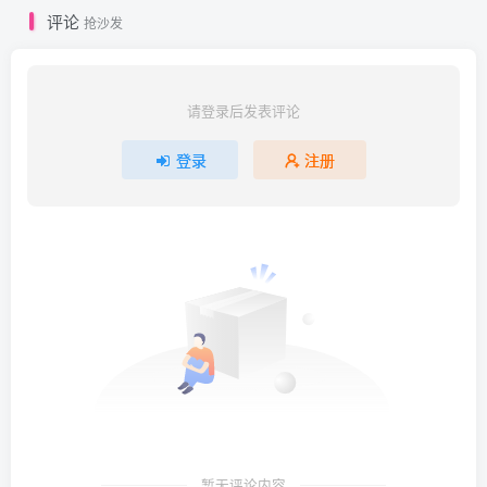
评论
抢沙发
请登录后发表评论
登录
注册
暂无评论内容