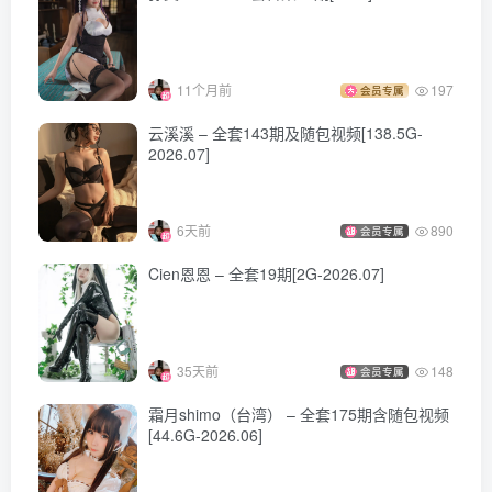
11个月前
197
会员专属
云溪溪 – 全套143期及随包视频[138.5G-
2026.07]
6天前
890
会员专属
Cien恩恩 – 全套19期[2G-2026.07]
35天前
148
会员专属
霜月shimo（台湾） – 全套175期含随包视频
[44.6G-2026.06]