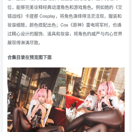
位，能够完美诠释经典动漫角色和游戏角色。例如她的《交
错战线》卡提那 Cosplay，将角色演绎得活灵活现，服装和
妆容细致，颜色搭配出色；Cos《原神》雷电将军时，也通
过精心设计的服饰、道具和妆容，将角色的威严与内心世界
展现得淋漓尽致。
合集目录在预览图下面