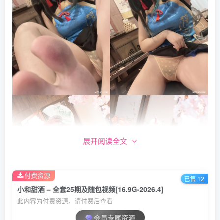
展开阅读全文
付费资源
已售 12
小和甜酒 – 全套25期及随包视频[16.9G-2026.4]
此内容为付费资源，请付费后查看
会员专属资源